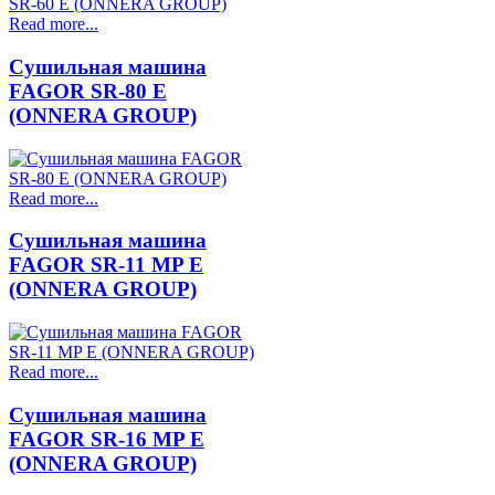
Read more...
Сушильная машина
FAGOR SR-80 E
(ONNERA GROUP)
Read more...
Сушильная машина
FAGOR SR-11 MP E
(ONNERA GROUP)
Read more...
Сушильная машина
FAGOR SR-16 MP E
(ONNERA GROUP)