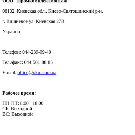
ООО "Промкомплектмонтаж"
08132, Киевская обл., Киево-Святошинский р-н,
г. Вишневое ул. Киевская 27В
Украина
Телефон: 044-239-09-48
Тел./факс: 044-501-88-85
E-mail:
office@pkm.com.ua
Рабочее время:
ПН-ПТ: 8:00 - 18:00
СБ: Выходной
ВС: Выходной