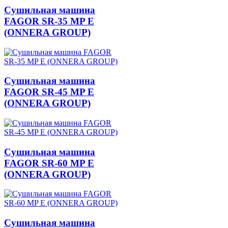
Сушильная машина
FAGOR SR-35 MP E
(ONNERA GROUP)
Сушильная машина
FAGOR SR-45 MP E
(ONNERA GROUP)
Сушильная машина
FAGOR SR-60 MP E
(ONNERA GROUP)
Сушильная машина