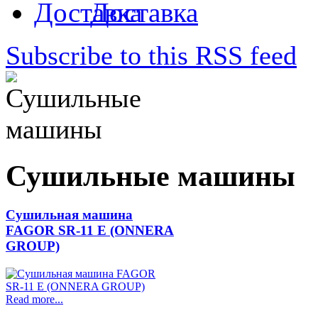
Доставка
Subscribe to this RSS feed
Сушильные машины
Сушильная машина
FAGOR SR-11 E (ONNERA
GROUP)
Read more...