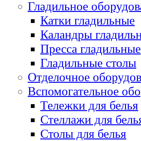
Гладильное оборудов
Катки гладильные
Каландры гладиль
Пресса гладильные
Гладильные столы
Отделочное оборудо
Вспомогательное обо
Тележки для белья
Стеллажи для бель
Столы для белья