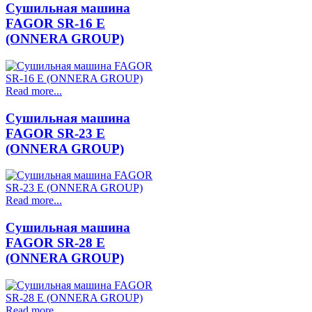
Сушильная машина
FAGOR SR-16 E
(ONNERA GROUP)
Read more...
Сушильная машина
FAGOR SR-23 E
(ONNERA GROUP)
Read more...
Сушильная машина
FAGOR SR-28 E
(ONNERA GROUP)
Read more...