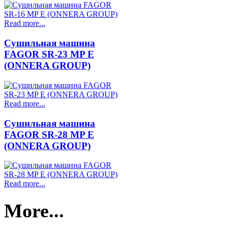
Read more...
Сушильная машина
FAGOR SR-23 MP E
(ONNERA GROUP)
Read more...
Сушильная машина
FAGOR SR-28 MP E
(ONNERA GROUP)
Read more...
More...