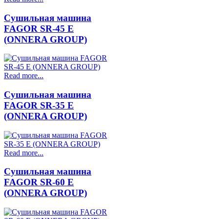
Сушильная машина
FAGOR SR-45 E
(ONNERA GROUP)
Read more...
Сушильная машина
FAGOR SR-35 E
(ONNERA GROUP)
Read more...
Сушильная машина
FAGOR SR-60 E
(ONNERA GROUP)