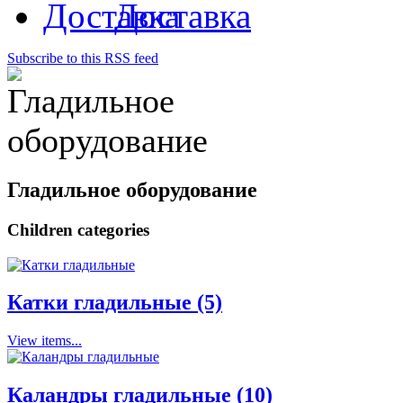
Доставка
Subscribe to this RSS feed
Гладильное оборудование
Children categories
Катки гладильные (5)
View items...
Каландры гладильные (10)