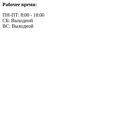
Рабочее время:
ПН-ПТ: 8:00 - 18:00
СБ: Выходной
ВС: Выходной