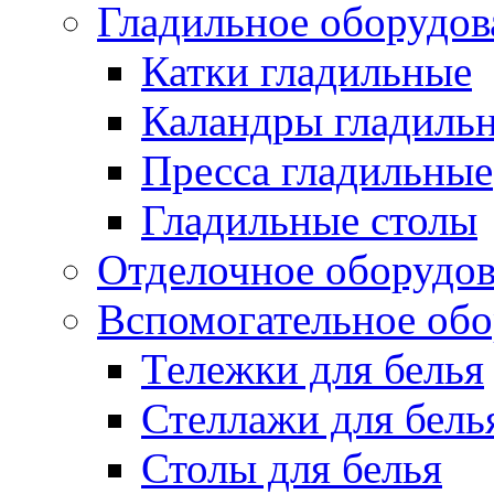
Гладильное оборудов
Катки гладильные
Каландры гладиль
Пресса гладильные
Гладильные столы
Отделочное оборудо
Вспомогательное обо
Тележки для белья
Стеллажи для бель
Столы для белья