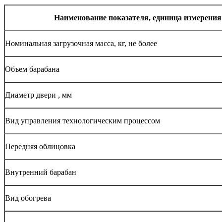
Наименование показателя, единица измерения
Номинальная загрузочная масса, кг, не более
Объем барабана
Диаметр двери , мм
Вид управления технологическим процессом
Передняя облицовка
Внутренний барабан
Вид обогрева