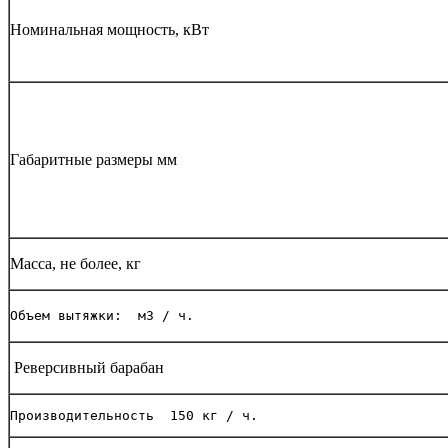
Номинальная мощность, кВт
Габаритные размеры мм
Масса, не более, кг
Объем вытяжки:  м3 / ч.
Реверсивный барабан
Производительность  150 кг / ч.