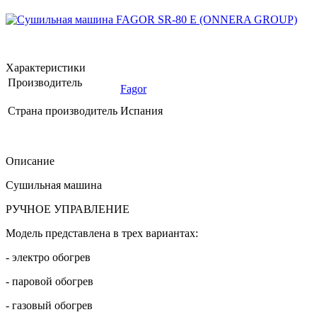
Характеристики
Производитель
Fagor
Страна производитель
Испания
Описание
Сушильная машина
РУЧНОЕ УПРАВЛЕНИЕ
Модель представлена в трех вариантах:
- электро обогрев
- паровой обогрев
- газовый обогрев