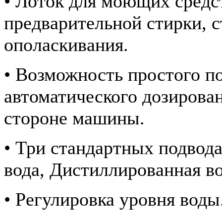
• Лоток для моющих средст
предварительной стирки, с
ополаскивания.
• Возможность простого п
автоматического дозирова
стороне машины.
• Три стандартных подвода
вода, Дистиллированная во
• Регулировка уровня воды