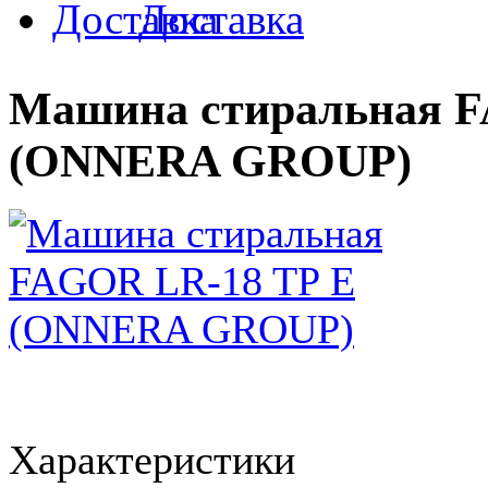
Доставка
Машина стиральная F
(ONNERA GROUP)
Характеристики