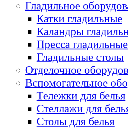
Гладильное оборудов
Катки гладильные
Каландры гладиль
Пресса гладильные
Гладильные столы
Отделочное оборудо
Вспомогательное обо
Тележки для белья
Стеллажи для бель
Столы для белья