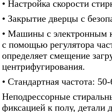
• Настройка скорости стир
• Закрытие дверцы с безо
• Машины с электронным к
с помощью регулятора час
определяет смещение загру
центрифугирования.
• Стандартная частота: 50-
Неподрессорные стиральн
фиксацией к полу, детали 