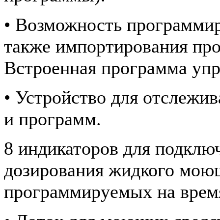
• Возможность программир
также импортирования пр
Встроенная программа у
• Устройство для отслежив
и программ.
8 индикаторов для подклю
дозирования жидкого моющ
программируемых на время