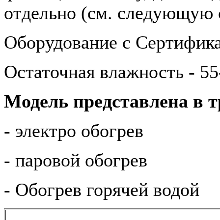
отдельно (см. следующую 
Оборудование с Сертифи
Остаточная влажность - 5
Модель представлена в т
- электро обогрев
- паровой обогрев
- Обогрев горячей водой