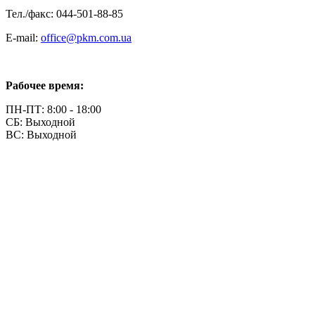
Тел./факс: 044-501-88-85
E-mail:
office@pkm.com.ua
Рабочее время:
ПН-ПТ: 8:00 - 18:00
СБ: Выходной
ВС: Выходной