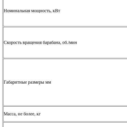
Номинальная мощность, кВт
Скорость вращения барабана, об./мин
Габаритные размеры мм
Масса, не более, кг