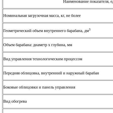
Наименование показателя, 
Номинальная загрузочная масса, кг, не более
3
Геометрический объем внутреннего барабана, дм
Объем барабана: диаметр х глубина, мм
Вид управления технологическим процессом
Передняя облицовка, внутренний и наружный барабан
Боковые облицовки и панель управления
Вид обогрева