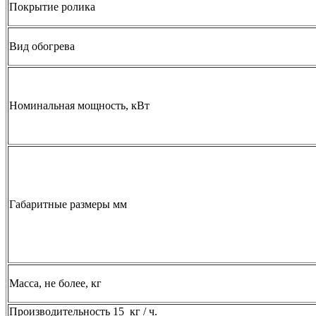
Покрытие ролика
Вид обогрева
Номинальная мощность, кВт
Габаритные размеры мм
Масса, не более, кг
Производительность 15 кг / ч.