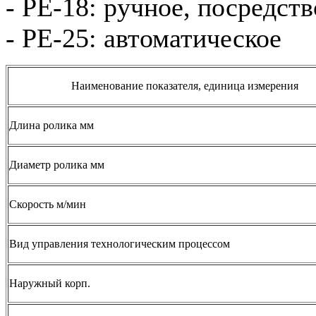
- PE-18: ручное, посредст
- PE-25: автоматическое
Наименование показателя, единица измерения
Длина ролика мм
Диаметр ролика мм
Скорость м/мин
Вид управления технологическим процессом
Наружный корп.