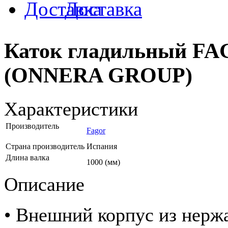
Доставка
Каток гладильный FA
(ONNERA GROUP)
Характеристики
Производитель
Fagor
Страна производитель
Испания
Длина валка
1000 (мм)
Описание
• Внешний корпус из нерж