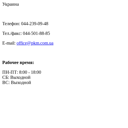
Украина
Телефон: 044-239-09-48
Тел./факс: 044-501-88-85
E-mail:
office@pkm.com.ua
Рабочее время:
ПН-ПТ: 8:00 - 18:00
СБ: Выходной
ВС: Выходной