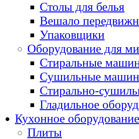
Столы для белья
Вешало передвиж
Упаковщики
Оборудование для м
Стиральные маши
Сушильные маши
Стирально-сушил
Гладильное оборуд
Кухонное оборудовани
Плиты