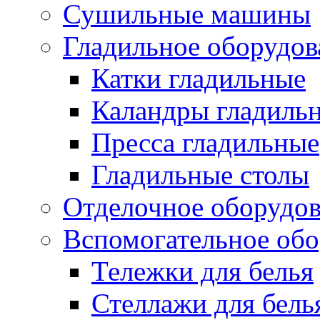
Сушильные машины
Гладильное оборудов
Катки гладильные
Каландры гладиль
Пресса гладильные
Гладильные столы
Отделочное оборудо
Вспомогательное обо
Тележки для белья
Стеллажи для бель