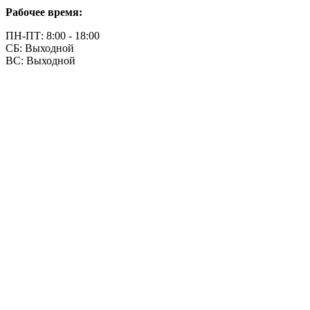
Рабочее время:
ПН-ПТ: 8:00 - 18:00
СБ: Выходной
ВС: Выходной