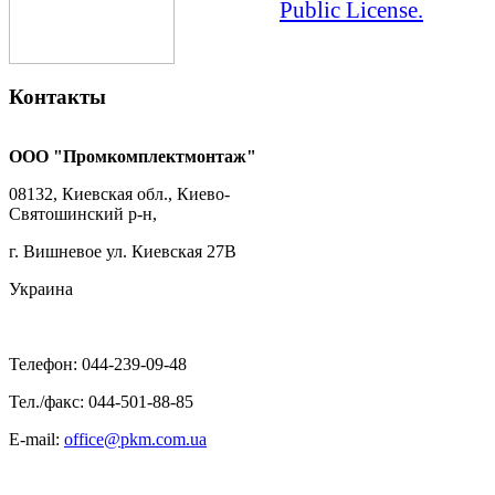
Public License.
Контакты
ООО "Промкомплектмонтаж"
08132, Киевская обл., Киево-
Святошинский р-н,
г. Вишневое ул. Киевская 27В
Украина
Телефон: 044-239-09-48
Тел./факс: 044-501-88-85
E-mail:
office@pkm.com.ua