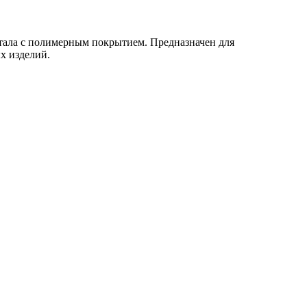
тала с полимерным покрытием. Предназначен для
х изделий.