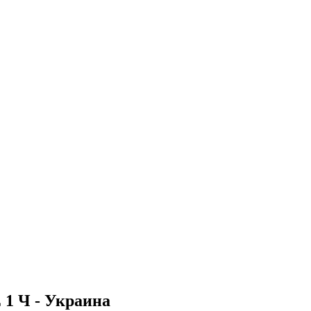
1 Ч - Украина