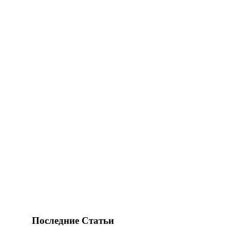
Последние Статьи