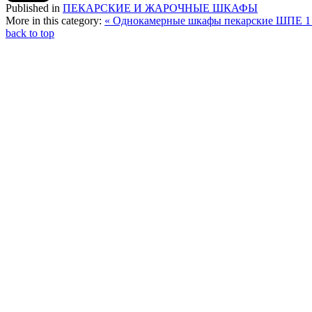
Published in
ПЕКАРСКИЕ И ЖАРОЧНЫЕ ШКАФЫ
More in this category:
« Однокамерные шкафы пекарские ШПЕ 1
back to top