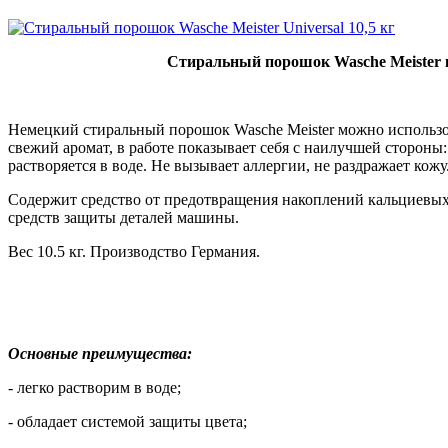
Стиральный порошок Wasche Meister ко
Немецкий стиральный порошок Wasche Meister можно использова
свежий аромат, в работе показывает себя с наилучшей сторо
растворяется в воде. Не вызывает аллергии, не раздражает кож
Содержит средство от предотвращения накоплений кальциевы
средств защиты деталей машины.
Вес 10.5 кг. Производство Германия.
Основные преимущества:
- легко растворим в воде;
- обладает системой защиты цвета;