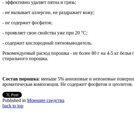
- эффективно удаляет пятна и грязь;
- не вызывает аллергии, не раздражает кожу;
- не содержит фосфатов;
- проявляет свои свойства уже при 20 °C;
- содержит кислородный пятновыводитель.
Рекомендуемый расход порошка - не более 80 г на 4-5 кг белья 
стирального порошка.
Состав порошка
: меньше 5% анионовые и неионовые поверхно
ароматическая композиция. Не содержит фосфатов и цеолитов.
Published in
Моющие средства
back to top