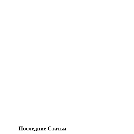
Последние Статьи