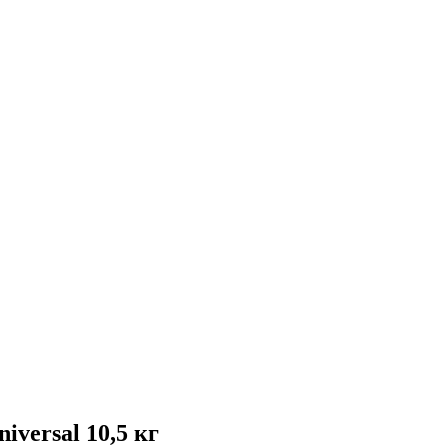
versal 10,5 кг